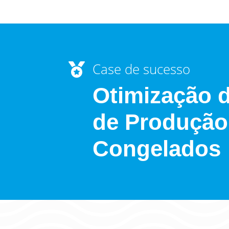
Case de sucesso

Otimização 
de Produção
Congelados