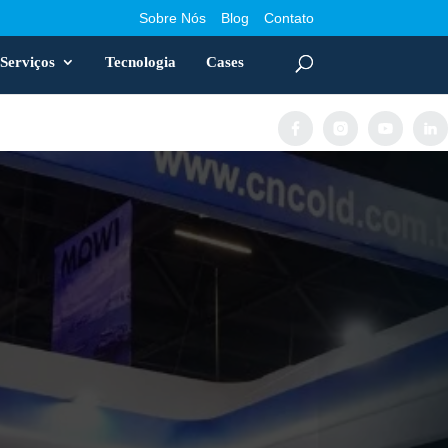
Sobre Nós
Blog
Contato
Serviços
Tecnologia
Cases