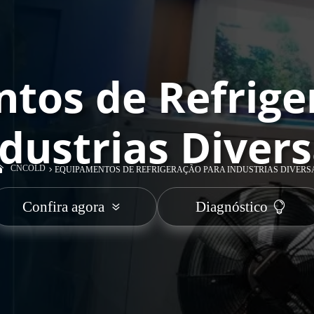
tos de Refrige
dustrias Diver
CNCOLD
EQUIPAMENTOS DE REFRIGERAÇÃO PARA INDUSTRIAS DIVERS
Confira agora
Diagnóstico