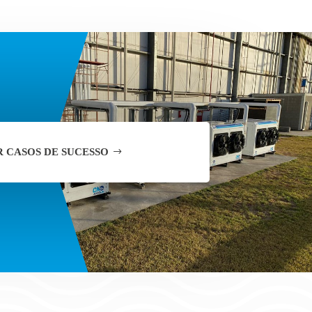
R CASOS DE SUCESSO