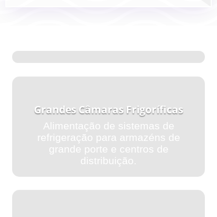
Grandes Câmaras Frigoríficas
Alimentação de sistemas de
refrigeração para armazéns de
grande porte e centros de
distribuição.