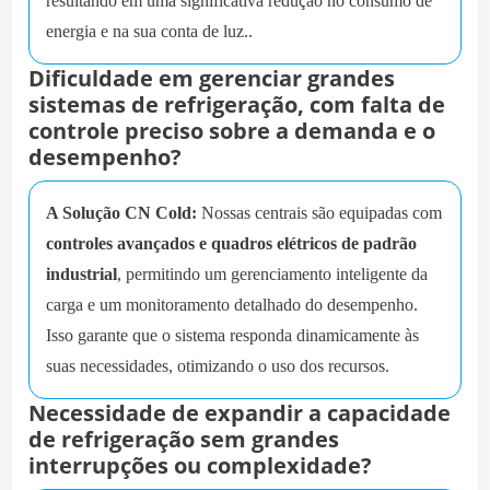
resultando em uma significativa redução no consumo de
energia e na sua conta de luz..
Dificuldade em gerenciar grandes
sistemas de refrigeração, com falta de
controle preciso sobre a demanda e o
desempenho?
A Solução CN Cold:
Nossas centrais são equipadas com
controles avançados e quadros elétricos de padrão
industrial
, permitindo um gerenciamento inteligente da
carga e um monitoramento detalhado do desempenho.
Isso garante que o sistema responda dinamicamente às
suas necessidades, otimizando o uso dos recursos.
Necessidade de expandir a capacidade
de refrigeração sem grandes
interrupções ou complexidade?