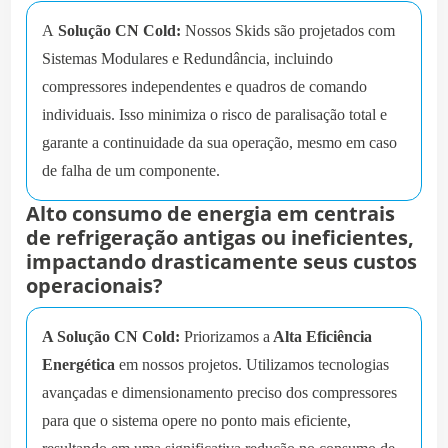
A
Solução CN Cold:
Nossos Skids são projetados com
Sistemas Modulares e Redundância, incluindo
compressores independentes e quadros de comando
individuais. Isso minimiza o risco de paralisação total e
garante a continuidade da sua operação, mesmo em caso
de falha de um componente.
Alto consumo de energia em centrais
de refrigeração antigas ou ineficientes,
impactando drasticamente seus custos
operacionais?
A Solução CN Cold:
Priorizamos a
Alta Eficiência
Energética
em nossos projetos. Utilizamos tecnologias
avançadas e dimensionamento preciso dos compressores
para que o sistema opere no ponto mais eficiente,