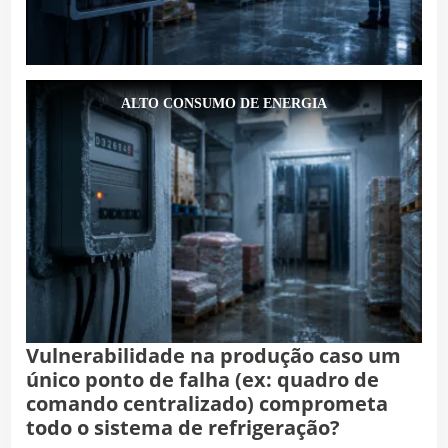
ALTO CONSUMO DE ENERGIA
Vulnerabilidade na produção caso um
único ponto de falha (ex: quadro de
comando centralizado) comprometa
todo o sistema de refrigeração?