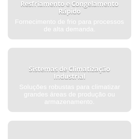
Resfriamento e Congelamento
Rápido
Fornecimento de frio para processos
de alta demanda.
Sistemas de Climatização
Industrial
Soluções robustas para climatizar
grandes áreas de produção ou
armazenamento.