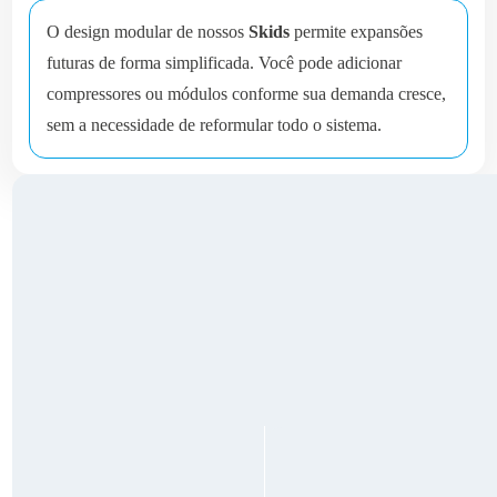
O design modular de nossos
Skids
permite expansões
futuras de forma simplificada. Você pode adicionar
compressores ou módulos conforme sua demanda cresce,
sem a necessidade de reformular todo o sistema.