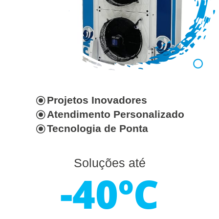
Projetos Inovadores
\
Atendimento Personalizado
\
Tecnologia de Ponta
\
Soluções até
-40ºC