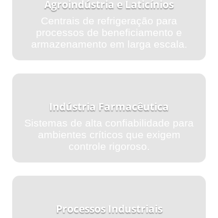
Agroindústria e Laticínios
Centrais de refrigeração para
processos de beneficiamento e
armazenamento em larga escala.
Indústria Farmacêutica
Sistemas de alta confiabilidade para
ambientes críticos que exigem
controle rigoroso.
Processos Industriais