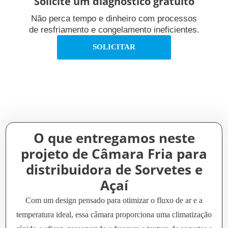
Solicite um diagnóstico gratuito
Não perca tempo e dinheiro com processos
de resfriamento e congelamento ineficientes.
SOLICITAR
O que entregamos neste
projeto de Câmara Fria para
distribuidora de Sorvetes e
Açaí
Com um design pensado para otimizar o fluxo de ar e a
temperatura ideal, essa câmara proporciona uma climatização