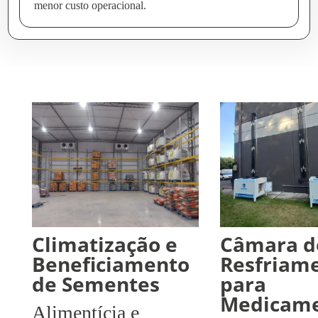
menor custo operacional.
Climatização e
Câmara d
Beneficiamento
Resfriam
de Sementes
para
Medicame
Alimentícia e