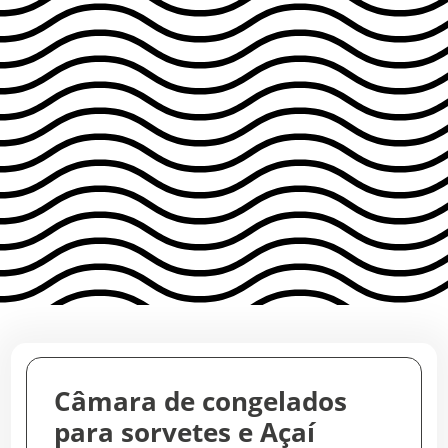
Câmara de congelados
para sorvetes e Açaí