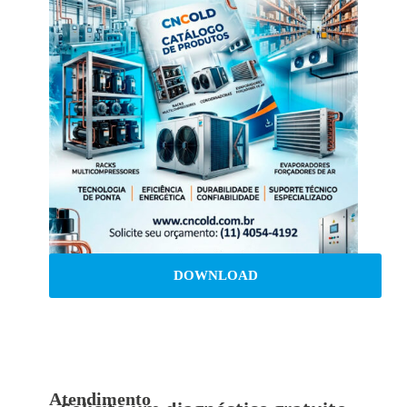
DOWNLOAD
Atendimento