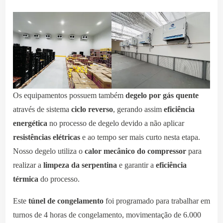
Os equipamentos possuem também
degelo por gás quente
através de sistema
ciclo reverso
, gerando assim
eficiência
energética
no processo de degelo devido a não aplicar
resistências elétricas
e ao tempo ser mais curto nesta etapa.
Nosso degelo utiliza o
calor mecânico do compressor
para
realizar a
limpeza da serpentina
e garantir a
eficiência
térmica
do processo.
Este
túnel de congelamento
foi programado para trabalhar em
turnos de 4 horas de congelamento, movimentação de 6.000