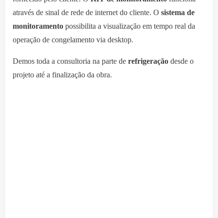
através de sinal de rede de internet do cliente. O
sistema de
monitoramento
possibilita a visualização em tempo real da
operação de congelamento via desktop.
Demos toda a consultoria na parte de
refrigeração
desde o
projeto até a finalização da obra.