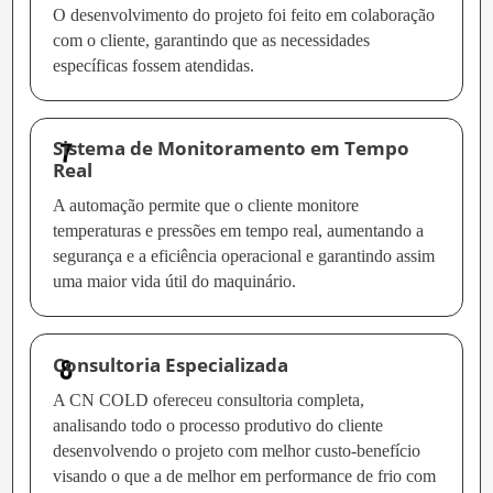
O desenvolvimento do projeto foi feito em colaboração
com o cliente, garantindo que as necessidades
específicas fossem atendidas.
Sistema de Monitoramento em Tempo
Real
A automação permite que o cliente monitore
temperaturas e pressões em tempo real, aumentando a
segurança e a eficiência operacional e garantindo assim
uma maior vida útil do maquinário.
Consultoria Especializada
A CN COLD ofereceu consultoria completa,
analisando todo o processo produtivo do cliente
desenvolvendo o projeto com melhor custo-benefício
visando o que a de melhor em performance de frio com