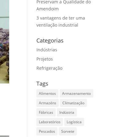
Preservam a Qualidade do
Amendoim
3 vantagens de ter uma
ventilação industrial
Categorias
Indústrias
Projetos
Refrigeração
Tags
Alimentos
Armazenamento
Armazéns
Climatização
Fábricas
Indústria
Laboratórios
Logística
Pescados
Sorvete