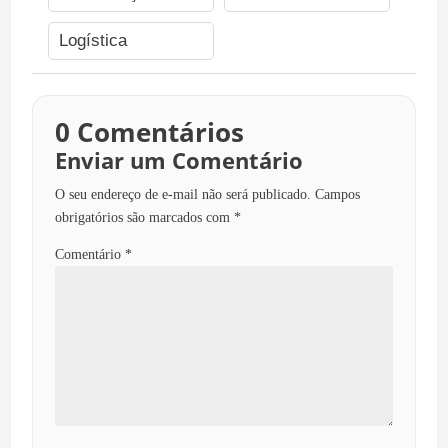
Logística
0 Comentários
Enviar um Comentário
O seu endereço de e-mail não será publicado.
Campos
obrigatórios são marcados com
*
Comentário
*