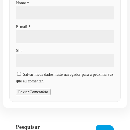
Nome
*
E-mail
*
Site
Salvar meus dados neste navegador para a próxima vez
que eu comentar.
Enviar Comentário
Pesquisar