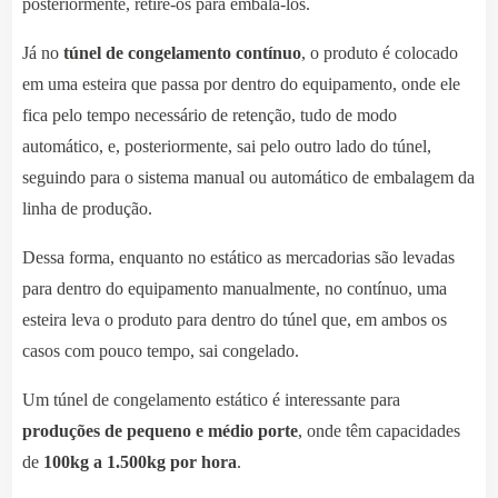
posteriormente, retire-os para embalá-los.
Já no
túnel de congelamento contínuo
, o produto é colocado
em uma esteira que passa por dentro do equipamento, onde ele
fica pelo tempo necessário de retenção, tudo de modo
automático, e, posteriormente, sai pelo outro lado do túnel,
seguindo para o sistema manual ou automático de embalagem da
linha de produção.
Dessa forma, enquanto no estático as mercadorias são levadas
para dentro do equipamento manualmente, no contínuo, uma
esteira leva o produto para dentro do túnel que, em ambos os
casos com pouco tempo, sai congelado.
Um túnel de congelamento estático é interessante para
produções de pequeno e médio porte
, onde têm capacidades
de
100kg a 1.500kg por hora
.