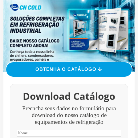
OBTENHA O CATÁLOGO
Download Catálogo
Preencha seus dados no formulário para
download do nosso catálogo de
equipamentos de refrigeração
(obrigatório)
Nome