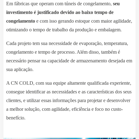
Em fábricas que operam com túneis de congelamento,
seu
investimento é justificado devido ao baixo tempo de
congelamento
e com isso gerando estoque com maior agilidade,
otimizando o tempo de trabalho da produção e embalagem.
Cada projeto tem sua necessidade de evaporação, temperatura,
congelamento e tempo de processo. Além disso, também é
necessário pensar na capacidade de armazenamento desejada em
sua aplicação.
A CN COLD, com sua equipe altamente qualificada experiente,
consegue identificar as necessidades e as características dos seus
clientes, e utilizar essas informações para projetar e desenvolver
a melhor solução, com agilidade, eficiência e foco no custo-
benefício.